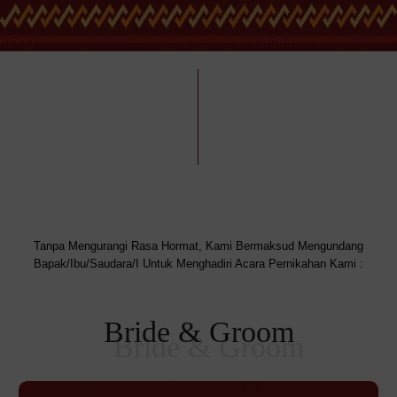
Tanpa Mengurangi Rasa Hormat, Kami Bermaksud Mengundang
Bapak/Ibu/Saudara/I Untuk Menghadiri Acara Pernikahan Kami :
Bride & Groom