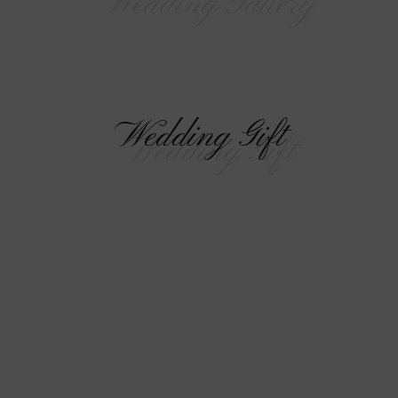
Wedding Gift