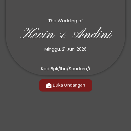
The Wedding of
Kevin & Andini
Minggu, 21 Juni 2026
Kpd Bpk/Ibu/Saudara/i
Buka Undangan