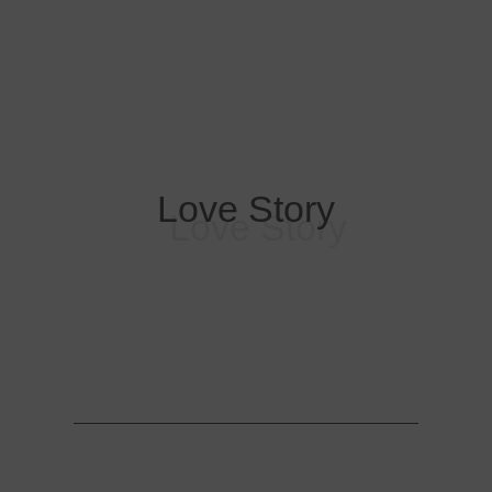
Love Story