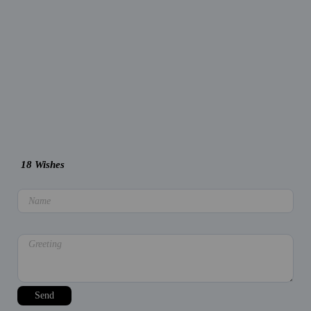
18
Wishes