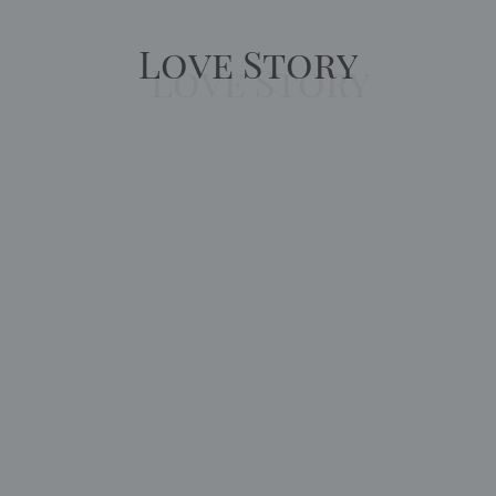
Love Story