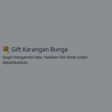
💐 Gift Karangan Bunga
Gagal mengambil data. Pastikan link Sheet sudah
dipublikasikan.