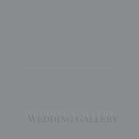
Wedding Gallery