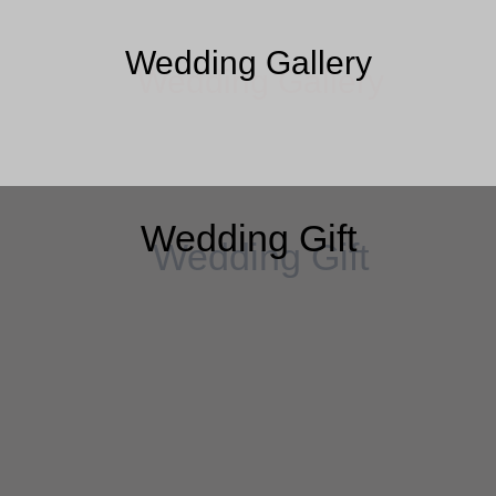
Wedding Gallery
Wedding Gift