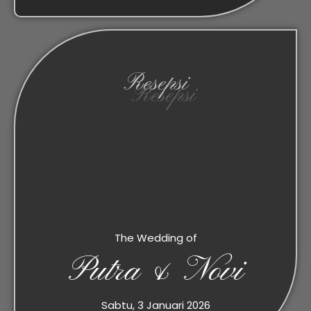
Resepsi
The Wedding of
Putra & Novi
Sabtu, 3 Januari 2026