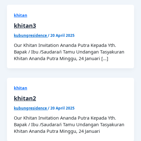
khitan
khitan3
kubungresidence
/
20 April 2025
Our Khitan Invitation Ananda Putra Kepada Yth.
Bapak / Ibu /Saudara/i Tamu Undangan Tasyakuran
Khitan Ananda Putra Minggu, 24 Januari […]
khitan
khitan2
kubungresidence
/
20 April 2025
Our Khitan Invitation Ananda Putra Kepada Yth.
Bapak / Ibu /Saudara/i Tamu Undangan Tasyakuran
Khitan Ananda Putra Minggu, 24 Januari